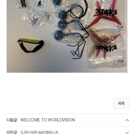
목록
다음글
WELCOME TO WORLDVISION
이전글
드론산업운송비행테스트