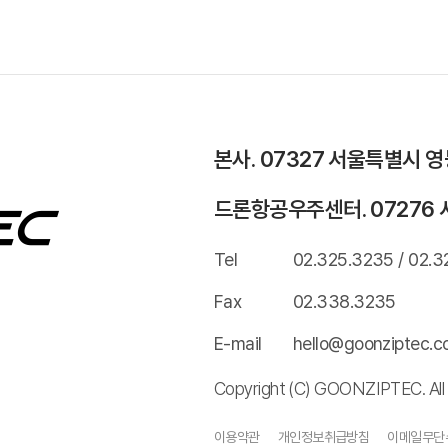
본사. 07327 서울특별시 
드론항공우주센터. 07276 
Tel
02.325.3235 / 02.3
Fax
02.338.3235
E-mail
hello@goonziptec.
Copyright (C) GOONZIPTEC. All 
이용약관
개인정보취급방침
이메일무단