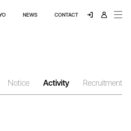
YO
NEWS
CONTACT
Notice
Activity
Recruitment