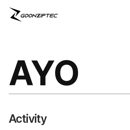
AYO
Activity