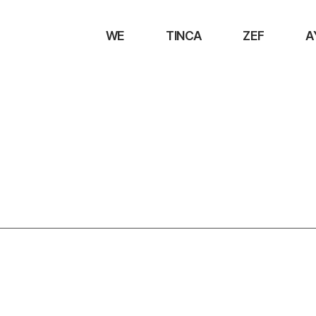
WE
TINCA
ZEF
A