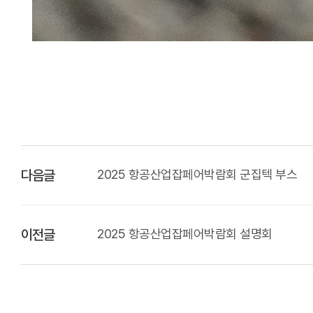
2025 항공산업잡페어박람회 군집텍 부스
다음글
2025 항공산업잡페어박람회 설명회
이전글