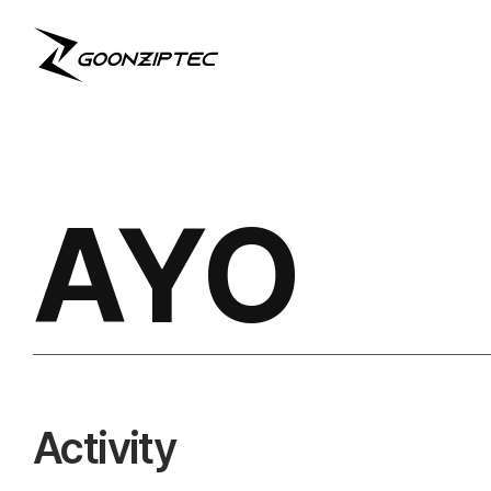
AYO
Activity