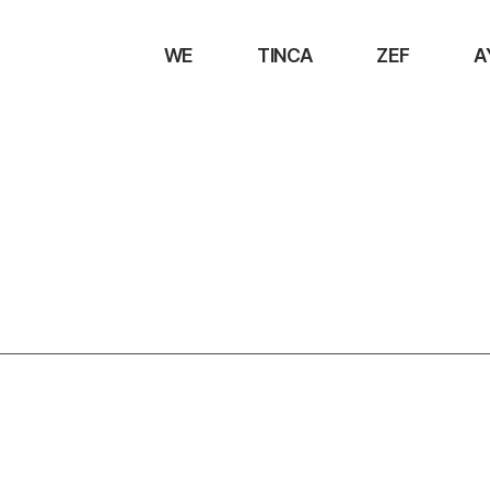
WE
TINCA
ZEF
A