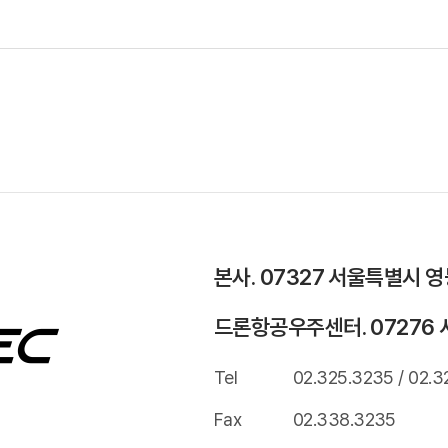
본사. 07327 서울특별시 
드론항공우주센터. 07276 
Tel
02.325.3235 / 02.3
Fax
02.338.3235