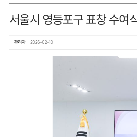
서울시 영등포구 표창 수여
관리자
2026-02-10