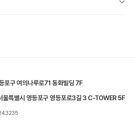
영등포구 여의나루로71 동화빌딩 7F
서울특별시 영등포구 영등포로3길 3 C-TOWER 5F
24.3235