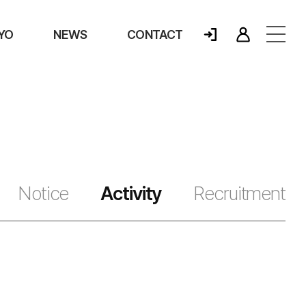
YO
NEWS
CONTACT
Notice
Activity
Recruitment