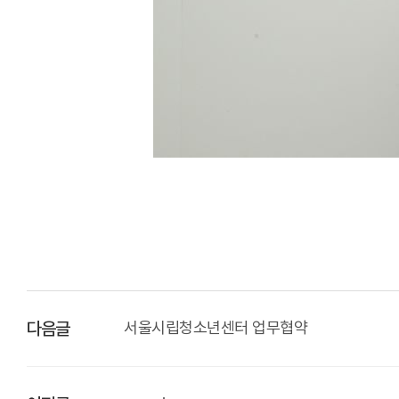
서울시립청소년센터 업무협약
다음글