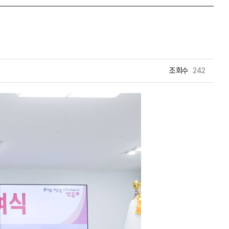
조회수
242