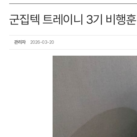
군집텍 트레이니 3기 비행
관리자
2026-03-20