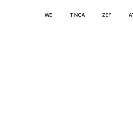
WE
TINCA
ZEF
A