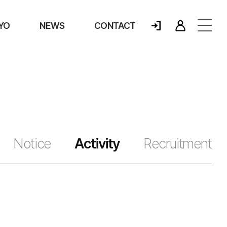
YO
NEWS
CONTACT
Notice
Activity
Recruitment