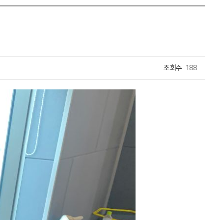
조회수
188