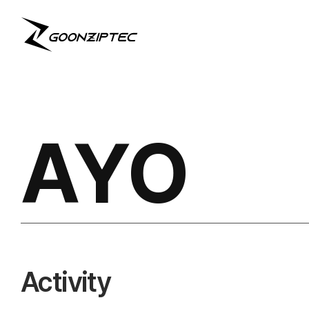
AYO
Activity