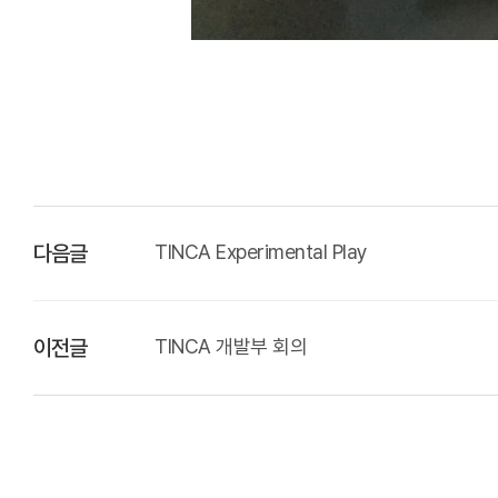
TINCA Experimental Play
다음글
TINCA 개발부 회의
이전글