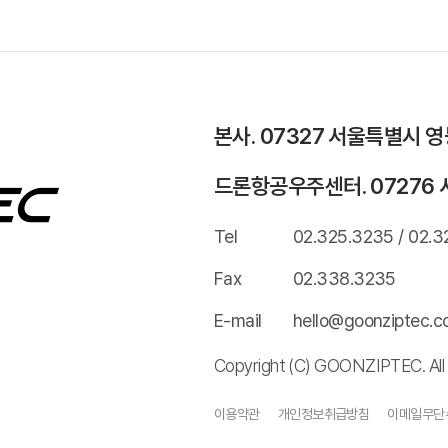
본사. 07327 서울특별시 
드론항공우주센터. 07276 
Tel
02.325.3235 / 02.3
Fax
02.338.3235
E-mail
hello@goonziptec.
Copyright (C) GOONZIPTEC. All 
이용약관
개인정보취급방침
이메일무단