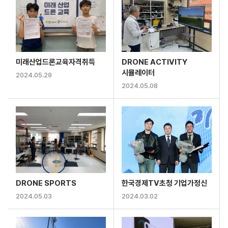
미래산업드론교육자격취득
DRONE ACTIVITY
시뮬레이터
2024.05.29
2024.05.08
DRONE SPORTS
한국경제TV초청 기업가정신
2024.05.03
2024.03.02