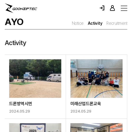
AYO
Notice
Activity
Recruitment
Activity
드론방역시연
미래산업드론교육
2024.05.29
2024.05.29