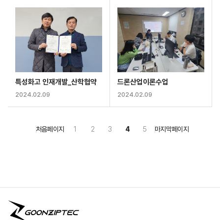
특성화고 인재개발_산학협약
드론산업이론수업
2024.02.09
2024.02.09
처음페이지
1
2
3
4
5
마지막페이지