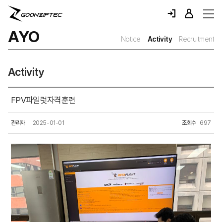
AYO
Notice
Activity
Recruitment
Activity
FPV파일럿자격훈련
관리자
2025-01-01
조회수
697