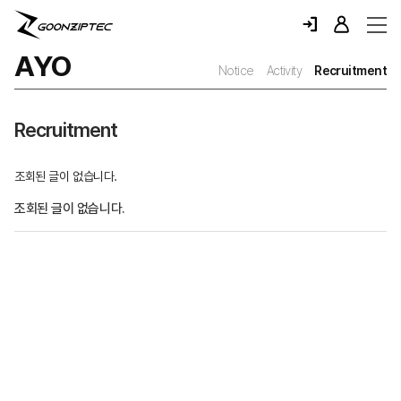
AYO
Notice
Activity
Recruitment
Recruitment
조회된 글이 없습니다.
조회된 글이 없습니다.